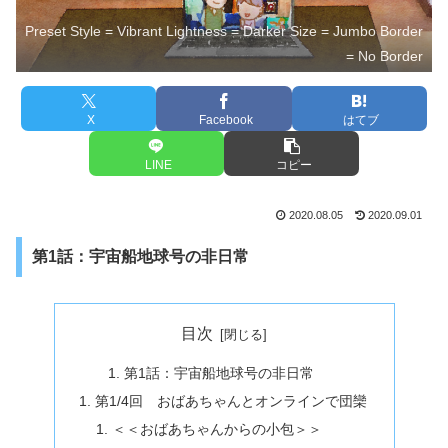
Preset Style = Vibrant Lightness = Darker Size = Jumbo Border
= No Border
X
Facebook
はてブ
LINE
コピー
2020.08.05
2020.09.01
第1話：宇宙船地球号の非日常
目次
第1話：宇宙船地球号の非日常
第1/4回 おばあちゃんとオンラインで団欒
＜＜おばあちゃんからの小包＞＞