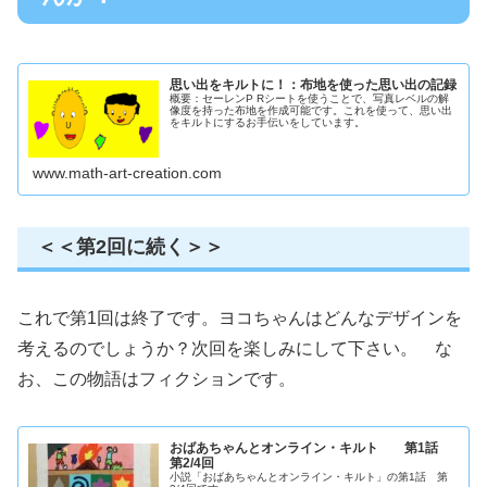
思い出をキルトに！：布地を使った思い出の記録
概要：セーレンP Rシートを使うことで、写真レベルの解
像度を持った布地を作成可能です。これを使って、思い出
をキルトにするお手伝いをしています。
www.math-art-creation.com
＜＜第2回に続く＞＞
これで第1回は終了です。ヨコちゃんはどんなデザインを
考えるのでしょうか？次回を楽しみにして下さい。 な
お、この物語はフィクションです。
おばあちゃんとオンライン・キルト 第1話
第2/4回
小説「おばあちゃんとオンライン・キルト」の第1話 第