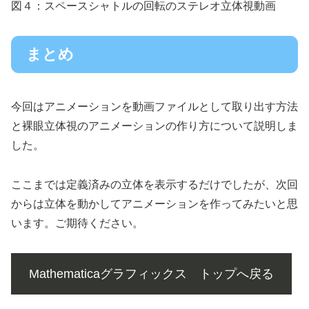
図４：スペースシャトルの回転のステレオ立体視動画
まとめ
今回はアニメーションを動画ファイルとして取り出す方法
と裸眼立体視のアニメーションの作り方について説明しま
した。
ここまでは定義済みの立体を表示するだけでしたが、次回
からは立体を動かしてアニメーションを作ってみたいと思
います。ご期待ください。
Mathematicaグラフィックス トップへ戻る