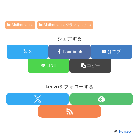
Mathematica
Mathematicaグラフィックス
シェアする
X
Facebook
はてブ
LINE
コピー
kenzoをフォローする
kenzo