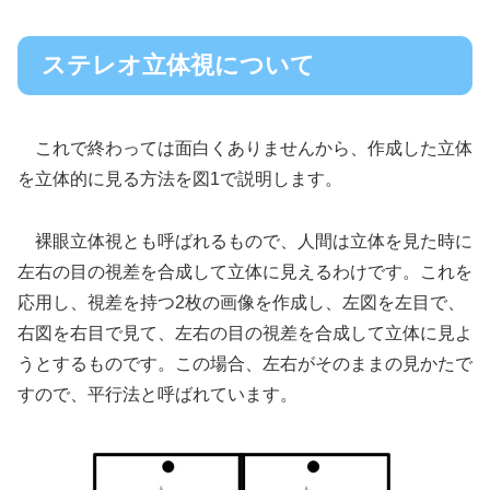
ステレオ立体視について
これで終わっては面白くありませんから、作成した立体
を立体的に見る方法を図1で説明します。
裸眼立体視とも呼ばれるもので、人間は立体を見た時に
左右の目の視差を合成して立体に見えるわけです。これを
応用し、視差を持つ2枚の画像を作成し、左図を左目で、
右図を右目で見て、左右の目の視差を合成して立体に見よ
うとするものです。この場合、左右がそのままの見かたで
すので、平行法と呼ばれています。