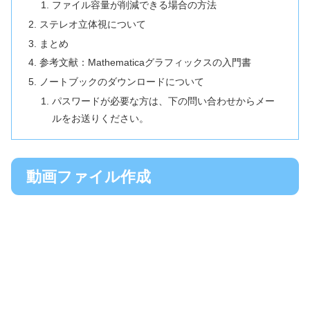
ファイル容量が削減できる場合の方法
ステレオ立体視について
まとめ
参考文献：Mathematicaグラフィックスの入門書
ノートブックのダウンロードについて
パスワードが必要な方は、下の問い合わせからメー
ルをお送りください。
動画ファイル作成