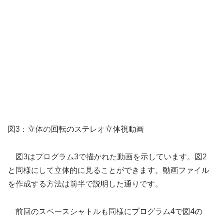
図3：立体の回転のステレオ立体視動画
図3はプログラム3で描かれた動画を示しています。図2
と同様にして立体的に見ることができます。動画ファイル
を作成する方法は前半で説明した通りです。
前回のスペースシャトルも同様にプログラム4で図4の