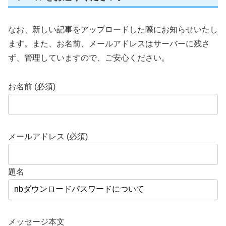
なお、新しい記事をアップロードした際にお知らせいたし
ます。また、お名前、メールアドレスはサーバーに残さ
ず、管理していますので、ご安心ください。
お名前 (必須)
メールアドレス (必須)
題名
メッセージ本文