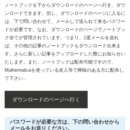
ノートブックを下からダウンロードのページへ行き、ダウ
ンロードできます。但し、ダウンロードのページに入るに
は、下で問い合わせて、メールしで送られて来るパスワー
ドが必要です。なお、ダウンロードのページでノートブッ
ク全てが管理されています。つまり、1度メールを送れ
ば、その他の記事のノートブックもダウンロード出来ま
す。さらに新しい記事をアップロードした際にお知らせい
たします。また、ノートブックは配布可能ですので、
Mathematicaを使っている友人等で興味のある方に配布し
て下さい。
ダウンロードのページへ行く
パスワードが必要な方は、下の問い合わせから
メールをお送りください。