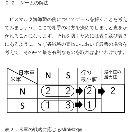
２.２ ゲームの解法
ビスマルク海海戦の例についてゲームを解くことを考え
てみましょう。ここで相手の出方を決めてしまうと裏をか
かれることになります。それを防ぐためには表２及び表３
にあるように、先ず各戦略の支払いにおいて最悪の場合を
考えて、その中で最も有利なものを取ればよいわけです。
表２：米軍の戦略に応じるMinMax値