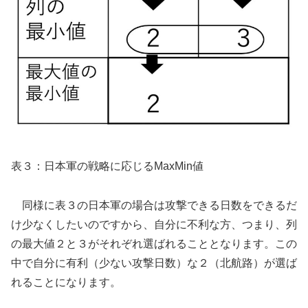
表３：日本軍の戦略に応じるMaxMin値
同様に表３の日本軍の場合は攻撃できる日数をできるだ
け少なくしたいのですから、自分に不利な方、つまり、列
の最大値２と３がそれぞれ選ばれることとなります。この
中で自分に有利（少ない攻撃日数）な２（北航路）が選ば
れることになります。