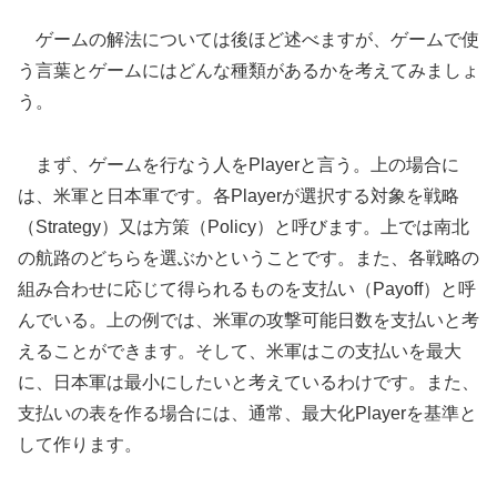
ゲームの解法については後ほど述べますが、ゲームで使
う言葉とゲームにはどんな種類があるかを考えてみましょ
う。
まず、ゲームを行なう人をPlayerと言う。上の場合に
は、米軍と日本軍です。各Playerが選択する対象を戦略
（Strategy）又は方策（Policy）と呼びます。上では南北
の航路のどちらを選ぶかということです。また、各戦略の
組み合わせに応じて得られるものを支払い（Payoff）と呼
んでいる。上の例では、米軍の攻撃可能日数を支払いと考
えることができます。そして、米軍はこの支払いを最大
に、日本軍は最小にしたいと考えているわけです。また、
支払いの表を作る場合には、通常、最大化Playerを基準と
して作ります。