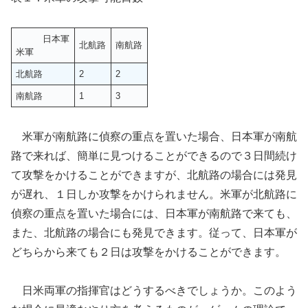
日本軍
北航路
南航路
米軍
北航路
2
2
南航路
1
3
米軍が南航路に偵察の重点を置いた場合、日本軍が南航
路で来れば、簡単に見つけることができるので３日間続け
て攻撃をかけることができますが、北航路の場合には発見
が遅れ、１日しか攻撃をかけられません。米軍が北航路に
偵察の重点を置いた場合には、日本軍が南航路で来ても、
また、北航路の場合にも発見できます。従って、日本軍が
どちらから来ても２日は攻撃をかけることができます。
日米両軍の指揮官はどうするべきでしょうか。このよう