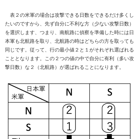
表２の米軍の場合は攻撃できる日数をできるだけ多くし
たいのですから、先ず自分に不利な方（少ない攻撃日数）
を選択します、つまり、南航路に偵察を準備した時には日
本軍も北航路を取り、北航路の時はどちらの方を取っても
同じです。従って、行の最小値２と１がそれぞれ選ばれる
こととなります。この２つの値の中で自分に有利（多い攻
撃日数）な２（北航路）が選ばれることになります。