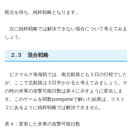
鞍点を持ち、純粋戦略となります。
次に純粋戦略では解決できない場合について考えてみま
しょう。
２.３ 混合戦略
ビスマルク海海戦では、南北航路とも３日の行程でした
が、ここで北航路は３日半かかると考えてみましょう。そ
の時の米軍の攻撃可能日数は表４に示すように変化しま
す。このゲームを関数puregameで解いた結果は、リスト
２にあるように純粋戦略では解決できません。
表４：変形した米軍の攻撃可能日数