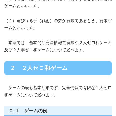
ゲームといいます。
（４）選びうる手（戦術）の数が有限であるとき、有限ゲ
ームといいます。
本章では、基本的な完全情報で有限な２人ゼロ和ゲーム
及び２人非ゼロ和ゲームについて述べます。
２ ２人ゼロ和ゲーム
ゲームの最も基本な形です。完全情報で有限な２人ゼロ
和ゲームについて述べます。
２.１ ゲームの例