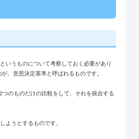
定というものについて考察しておく必要があり
のが、意思決定基準と呼ばれるものです。
も2つのものだけの比較をして、それを統合する
示しようとするものです。