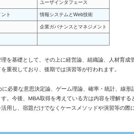
ユーザインタフェース
メント
情報システムとWeb技術
企業ガバナンスとマネジメント
管理を基礎として、その上に経営論、組織論、人材育成
ドを重視しており、後期では演習等が行われます。
めに必要な意思決定論、ゲーム理論、確率・統計、線形
。今後、MBA取得を考えている方は内容を理解するとともに
を活用し、宿題だけでなくケースメソッドや演習等の際