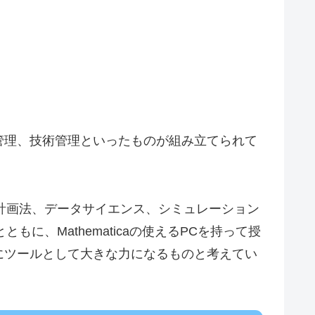
管理、技術管理といったものが組み立てられて
計画法、データサイエンス、シミュレーション
、Mathematicaの使えるPCを持って授
にツールとして大きな力になるものと考えてい