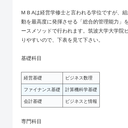
M B Aは経営学修士と言われる学位ですが
動を最高度に発揮させる「総合的管理能力」
ースメソッドで行われます。筑波大学大学院ビ
りやすいので、下表を見て下さい。
基礎科目
経営基礎
ビジネス数理
ファイナンス基礎
計算機科学基礎
会計基礎
ビジネスと情報
専門科目