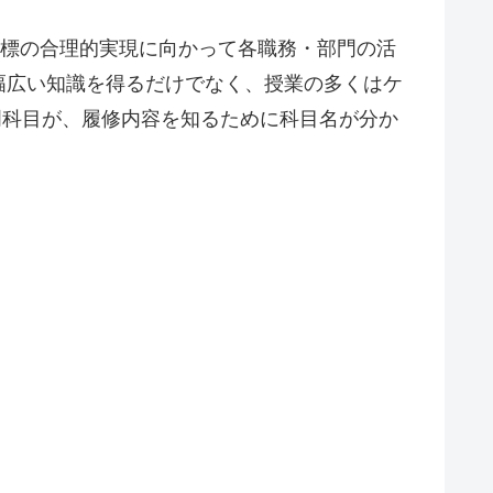
目標の合理的実現に向かって各職務・部門の活
幅広い知識を得るだけでなく、授業の多くはケ
門科目が、履修内容を知るために科目名が分か