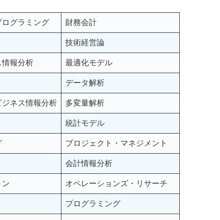
プログラミング
財務会計
技術経営論
ス情報分析
最適化モデル
データ解析
ビジネス情報分析
多変量解析
統計モデル
グ
プロジェクト・マネジメント
会計情報分析
ョン
オペレーションズ・リサーチ
プログラミング