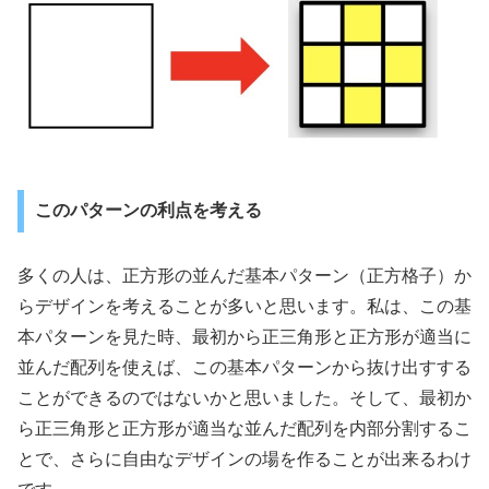
このパターンの利点を考える
多くの人は、正方形の並んだ基本パターン（正方格子）か
らデザインを考えることが多いと思います。私は、この基
本パターンを見た時、最初から正三角形と正方形が適当に
並んだ配列を使えば、この基本パターンから抜け出すする
ことができるのではないかと思いました。そして、最初か
ら正三角形と正方形が適当な並んだ配列を内部分割するこ
とで、さらに自由なデザインの場を作ることが出来るわけ