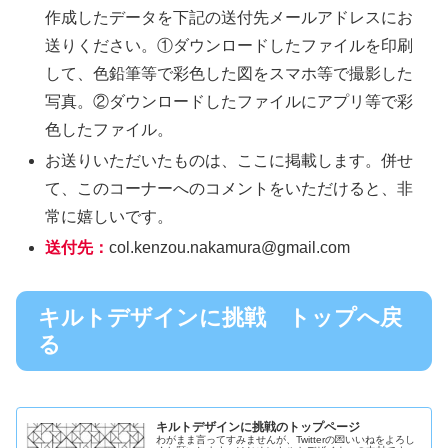
作成したデータを下記の送付先メールアドレスにお
送りください。①ダウンロードしたファイルを印刷
して、色鉛筆等で彩色した図をスマホ等で撮影した
写真。②ダウンロードしたファイルにアプリ等で彩
色したファイル。
お送りいただいたものは、ここに掲載します。併せ
て、このコーナーへのコメントをいただけると、非
常に嬉しいです。
送付先：
col.kenzou.nakamura@gmail.com
キルトデザインに挑戦 トップへ戻
る
キルトデザインに挑戦のトップページ
わがまま言ってすみませんが、Twitterの💌いいねをよろし