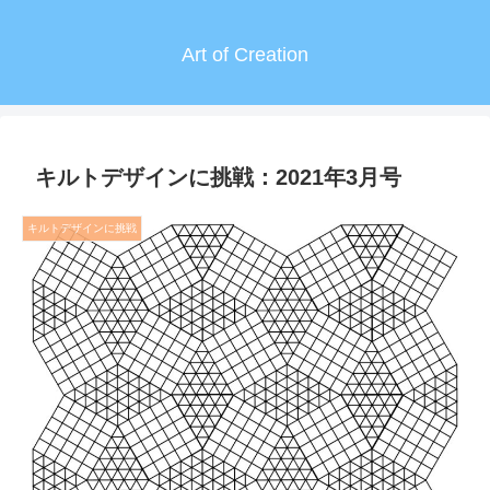
Art of Creation
キルトデザインに挑戦：2021年3月号
キルトデザインに挑戦