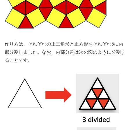
作り方は、それぞれの正三角形と正方形をそれぞれ5に内
部分割しました。なお、内部分割は次の図のように分割す
ることです。