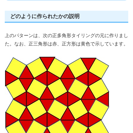
どのように作られたかの説明
上のパターンは、次の正多角形タイリングの元に作りまし
た。なお、正三角形は赤、正方形は黄色で示しています。