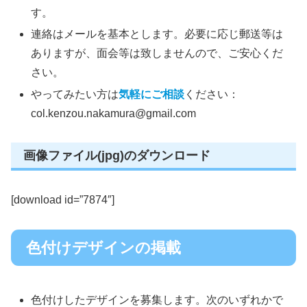
す。
連絡はメールを基本とします。必要に応じ郵送等は
ありますが、面会等は致しませんので、ご安心くだ
さい。
やってみたい方は
気軽にご相談
ください：
col.kenzou.nakamura@gmail.com
画像ファイル(jpg)のダウンロード
[download id=”7874″]
色付けデザインの掲載
色付けしたデザインを募集します。次のいずれかで