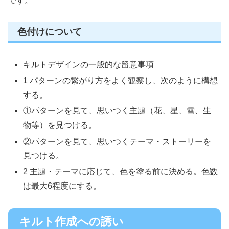
です。
色付けについて
キルトデザインの一般的な留意事項
1 パターンの繋がり方をよく観察し、次のように構想
する。
①パターンを見て、思いつく主題（花、星、雪、生
物等）を見つける。
②パターンを見て、思いつくテーマ・ストーリーを
見つける。
2 主題・テーマに応じて、色を塗る前に決める。色数
は最大6程度にする。
キルト作成への誘い