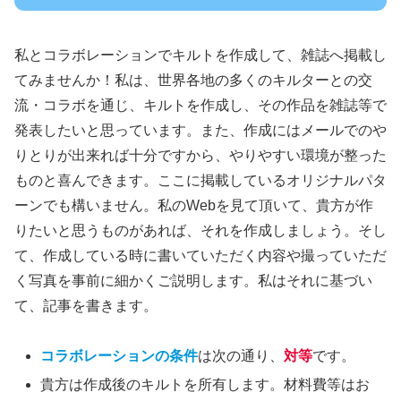
私とコラボレーションでキルトを作成して、雑誌へ掲載し
てみませんか！私は、世界各地の多くのキルターとの交
流・コラボを通じ、キルトを作成し、その作品を雑誌等で
発表したいと思っています。また、作成にはメールでのや
りとりが出来れば十分ですから、やりやすい環境が整った
ものと喜んできます。ここに掲載しているオリジナルパタ
ーンでも構いません。私のWebを見て頂いて、貴方が作
りたいと思うものがあれば、それを作成しましょう。そし
て、作成している時に書いていただく内容や撮っていただ
く写真を事前に細かくご説明します。私はそれに基づい
て、記事を書きます。
コラボレーションの条件
は次の通り、
対等
です。
貴方は作成後のキルトを所有します。材料費等はお