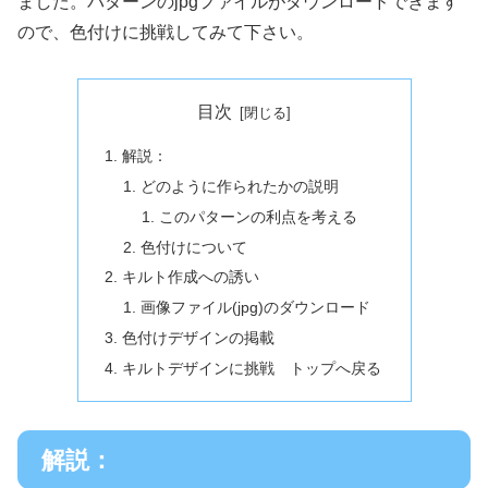
ました。パターンのjpgファイルがダウンロードできます
ので、色付けに挑戦してみて下さい。
目次
解説：
どのように作られたかの説明
このパターンの利点を考える
色付けについて
キルト作成への誘い
画像ファイル(jpg)のダウンロード
色付けデザインの掲載
キルトデザインに挑戦 トップへ戻る
解説：