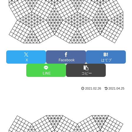
X
Facebook
はてブ
LINE
コピー
2021.02.26
2021.04.25