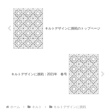
ロ...
キルトデザインに挑戦のトップページ
キルトデザインに挑戦：2021年 春号
ホーム
キルト
キルトデザインに挑戦