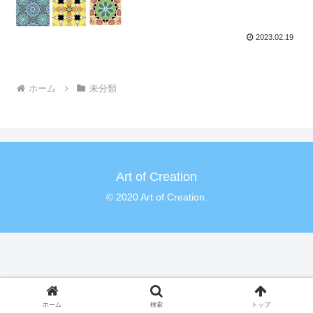
2023.02.19
ホーム
未分類
Art of Creation
© 2020 Art of Creation.
ホーム
検索
トップ